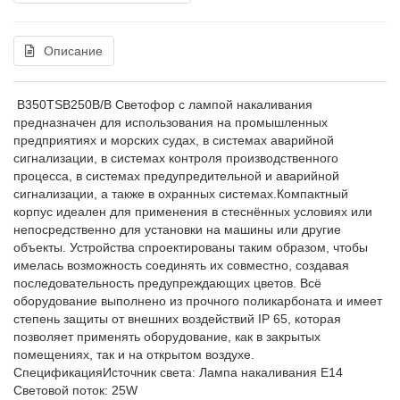
Описание
B350TSB250B/B Светофор c лампой накаливания
предназначен для использования на промышленных
предприятиях и морских судах, в системах аварийной
сигнализации, в системах контроля производственного
процесса, в системах предупредительной и аварийной
сигнализации, а также в охранных системах.Компактный
корпус идеален для применения в стеснённых условиях или
непосредственно для установки на машины или другие
объекты. Устройства спроектированы таким образом, чтобы
имелась возможность соединять их совместно, создавая
последовательность предупреждающих цветов. Всё
оборудование выполнено из прочного поликарбоната и имеет
степень защиты от внешних воздействий IP 65, которая
позволяет применять оборудование, как в закрытых
помещениях, так и на открытом воздухе.
СпецификацияИсточник света: Лампа накаливания E14
Световой поток: 25W