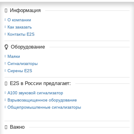
Информация
О компании
Как заказать
Контакты E2S
Оборудование
Маяки
Сигнализаторы
Сирены E2S
E2S в России предлагает:
A100 звуковой сигнализатор
Взрывозащищенное оборудование
Общепромышленные сигнализаторы
Важно