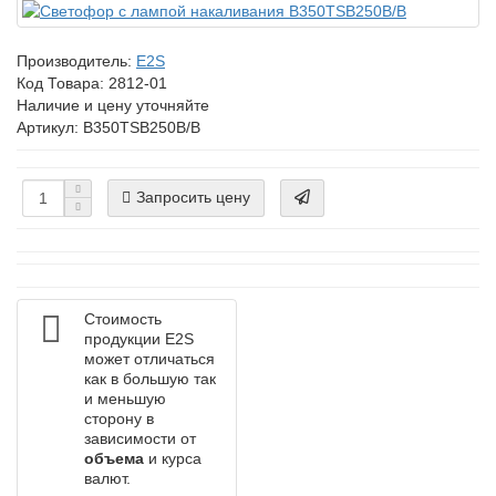
Производитель:
E2S
Код Товара:
2812-01
Наличие и цену уточняйте
Артикул: B350TSB250B/B
Запросить цену
Стоимость
продукции E2S
может отличаться
как в большую так
и меньшую
сторону в
зависимости от
объема
и курса
валют.