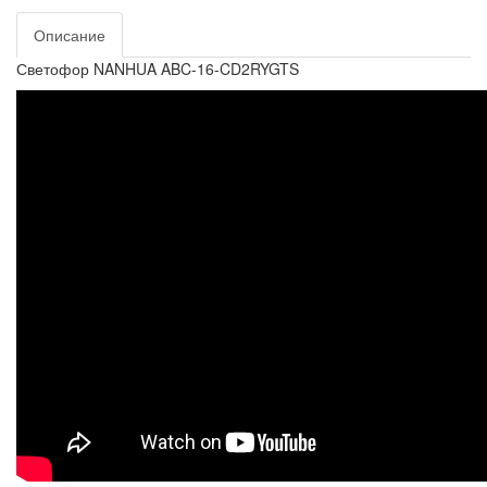
Описание
Светофор NANHUA ABC-16-CD2RYGTS