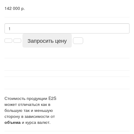
142 000 р.
Запросить цену
Стоимость продукции E2S
может отличаться как в
большую так и меньшую
сторону в зависимости от
объема
и курса валют.