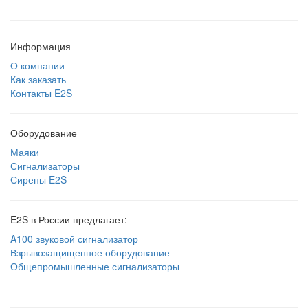
Информация
О компании
Как заказать
Контакты E2S
Оборудование
Маяки
Сигнализаторы
Сирены E2S
E2S в России предлагает:
A100 звуковой сигнализатор
Взрывозащищенное оборудование
Общепромышленные сигнализаторы