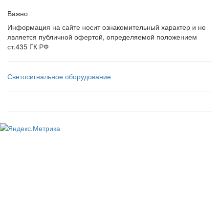
Важно
Информация на сайте носит ознакомительный характер и не
является публичной офертой, определяемой положением
ст.435 ГК РФ
Светосигнальное оборудование