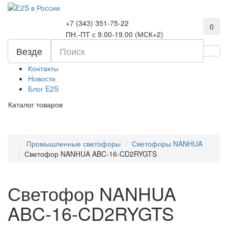
+7 (343) 351-75-22
0
ПН.-ПТ с 9.00-19.00 (МСК+2)
Везде
Контакты
Новости
Блог E2S
Каталог товаров
Промышленные светофоры
Светофоры NANHUA
Светофор NANHUA ABC-16-CD2RYGTS
Светофор NANHUA
ABC-16-CD2RYGTS