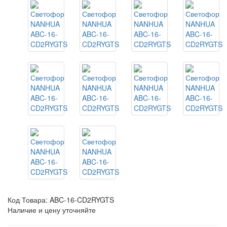
Код Товара:
ABC-16-CD2RYGTS
Наличие и цену уточняйте