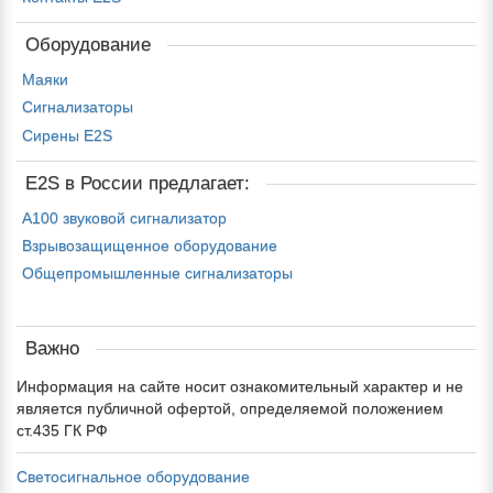
Оборудование
Маяки
Сигнализаторы
Сирены E2S
E2S в России предлагает:
A100 звуковой сигнализатор
Взрывозащищенное оборудование
Общепромышленные сигнализаторы
Важно
Информация на сайте носит ознакомительный характер и не
является публичной офертой, определяемой положением
ст.435 ГК РФ
Светосигнальное оборудование