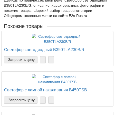
E2s-Rus по привлекательной цене. Светофор светодиодный
B350TLA230B/G: описание, характеристики, фотографии и
похожие товары. Широкий выбор товаров категории
Общепромышленные маяки на сайте E2s-Rus.ru
Похожие товары
Светофор светодиодный B350TLA230B/R
Запросить цену
Светофор с лампой накаливания B450TSB
Запросить цену