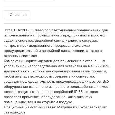
Описание
B350TLA230B/G Светофор светодиодный предназначен для
использования на промышленных предприятиях и морских
судах, в системах аварийной сигнализации, в системах
контроля производственного процесса, в системах
предупредительной и аварийной сигнализации, а также в
охранных системах.
Компактный корпус идеален для применения в стеснённых
условиях или непосредственно для установки на машины или
другие объекты. Устройства спроектированы таким образом,
чтобы имелась возможность соединять их совместно,
создавая последовательность предупреждающих цветов. Всё
оборудование выполнено из прочного поликарбоната и имеет
степень защиты от внешних воздействий IP 65, которая
позволяет применять оборудование, как в закрытых
помещениях, так и на открытом воздухе.
СпецификацияИсточник света: Матрица из 15-ти сверхярких
светодиодов