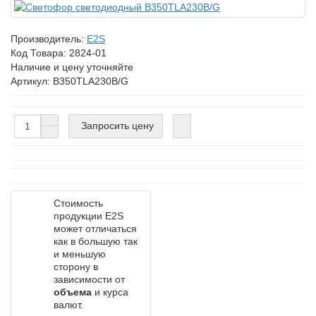
Производитель:
E2S
Код Товара:
2824-01
Наличие и цену уточняйте
Артикул: B350TLA230B/G
Запросить цену
Стоимость
продукции E2S
может отличаться
как в большую так
и меньшую
сторону в
зависимости от
объема
и курса
валют.