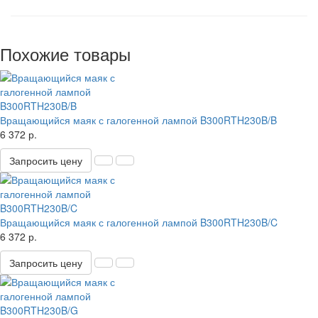
Похожие товары
Вращающийся маяк с галогенной лампой B300RTH230B/B
6 372 р.
Запросить цену
Вращающийся маяк с галогенной лампой B300RTH230B/C
6 372 р.
Запросить цену