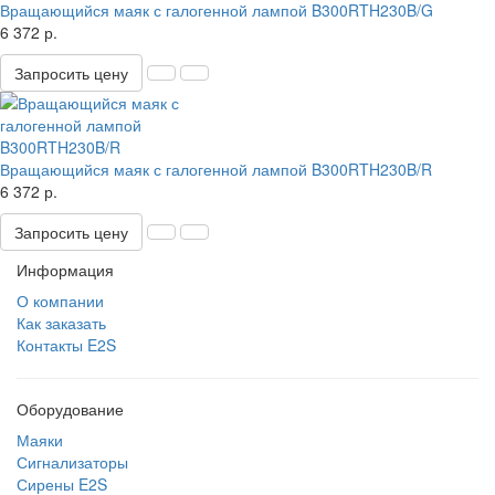
Вращающийся маяк с галогенной лампой B300RTH230B/G
6 372 р.
Запросить цену
Вращающийся маяк с галогенной лампой B300RTH230B/R
6 372 р.
Запросить цену
Информация
О компании
Как заказать
Контакты E2S
Оборудование
Маяки
Сигнализаторы
Сирены E2S