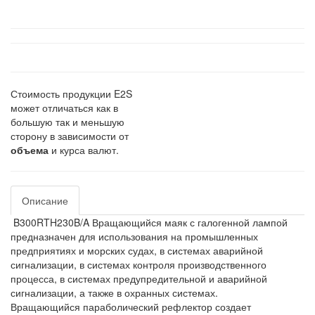
Стоимость продукции E2S
может отличаться как в
большую так и меньшую
сторону в зависимости от
объема
и курса валют.
Описание
B300RTH230B/A Вращающийся маяк с галогенной лампой
предназначен для использования на промышленных
предприятиях и морских судах, в системах аварийной
сигнализации, в системах контроля производственного
процесса, в системах предупредительной и аварийной
сигнализации, а также в охранных системах.
Вращающийся параболический рефлектор создает