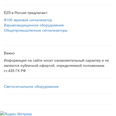
E2S в России предлагает:
A100 звуковой сигнализатор
Взрывозащищенное оборудование
Общепромышленные сигнализаторы
Важно
Информация на сайте носит ознакомительный характер и не
является публичной офертой, определяемой положением
ст.435 ГК РФ
Светосигнальное оборудование