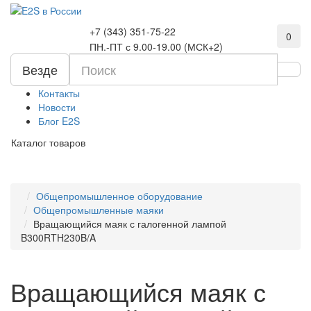
+7 (343) 351-75-22
0
ПН.-ПТ с 9.00-19.00 (МСК+2)
Везде
Контакты
Новости
Блог E2S
Каталог товаров
Общепромышленное оборудование
Общепромышленные маяки
Вращающийся маяк с галогенной лампой
B300RTH230B/A
Вращающийся маяк с