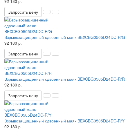
92 180 р.
Запросить цену
Взрывозащищенный сдвоенный маяк BEXCBG0505D24DC-R/G
92 180 р.
Запросить цену
Взрывозащищенный сдвоенный маяк BEXCBG0505D24DC-R/R
92 180 р.
Запросить цену
Взрывозащищенный сдвоенный маяк BEXCBG0505D24DC-R/Y
92 180 р.