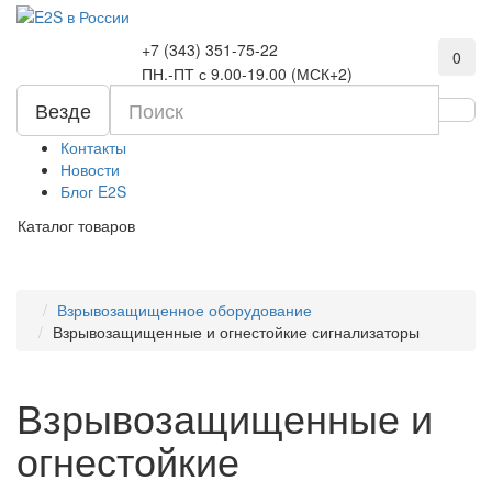
+7 (343) 351-75-22
0
ПН.-ПТ с 9.00-19.00 (МСК+2)
Везде
Контакты
Новости
Блог E2S
Каталог товаров
Взрывозащищенное оборудование
Взрывозащищенные и огнестойкие сигнализаторы
Взрывозащищенные и
огнестойкие