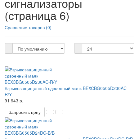
сигнализаторы
(страница 6)
Сравнение товаров (0)
Взрывозащищенный сдвоенный маяк BEXCBG0505D230AC-
R/Y
91 943 р.
Запросить цену