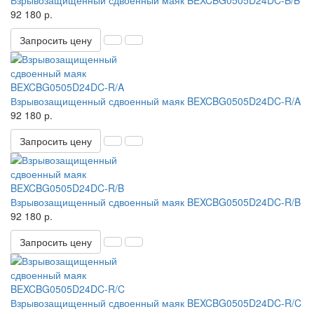
Взрывозащищенный сдвоенный маяк BEXCBG0505D24DC-B/B
92 180 р.
Запросить цену
Взрывозащищенный сдвоенный маяк BEXCBG0505D24DC-R/A
92 180 р.
Запросить цену
Взрывозащищенный сдвоенный маяк BEXCBG0505D24DC-R/B
92 180 р.
Запросить цену
Взрывозащищенный сдвоенный маяк BEXCBG0505D24DC-R/C