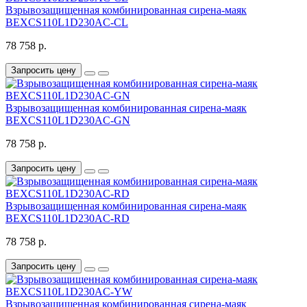
Взрывозащищенная комбинированная сирена-маяк
BEXCS110L1D230AC-CL
78 758 р.
Запросить цену
Взрывозащищенная комбинированная сирена-маяк
BEXCS110L1D230AC-GN
78 758 р.
Запросить цену
Взрывозащищенная комбинированная сирена-маяк
BEXCS110L1D230AC-RD
78 758 р.
Запросить цену
Взрывозащищенная комбинированная сирена-маяк