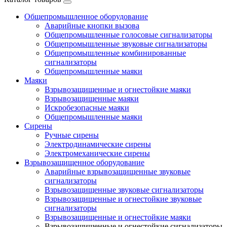
Общепромышленное оборудование
Аварийные кнопки вызова
Общепромышленные голосовые сигнализаторы
Общепромышленные звуковые сигнализаторы
Общепромышленные комбинированные
сигнализаторы
Общепромышленные маяки
Маяки
Взрывозащищенные и огнестойкие маяки
Взрывозащищенные маяки
Искробезопасные маяки
Общепромышленные маяки
Сирены
Ручные сирены
Электродинамические сирены
Электромеханические сирены
Взрывозащищенное оборудование
Аварийные взрывозащищенные звуковые
сигнализаторы
Взрывозащищенные звуковые сигнализаторы
Взрывозащищенные и огнестойкие звуковые
сигнализаторы
Взрывозащищенные и огнестойкие маяки
Взрывозащищенные и огнестойкие сигнализаторы