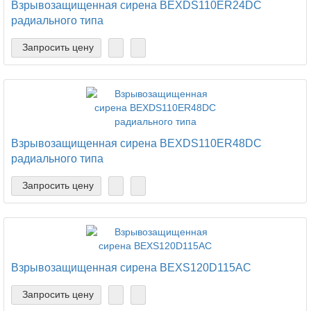
Взрывозащищенная сирена BEXDS110ER24DC
радиального типа
Запросить цену
Взрывозащищенная сирена BEXDS110ER48DC
радиального типа
Запросить цену
Взрывозащищенная сирена BEXS120D115AC
Запросить цену