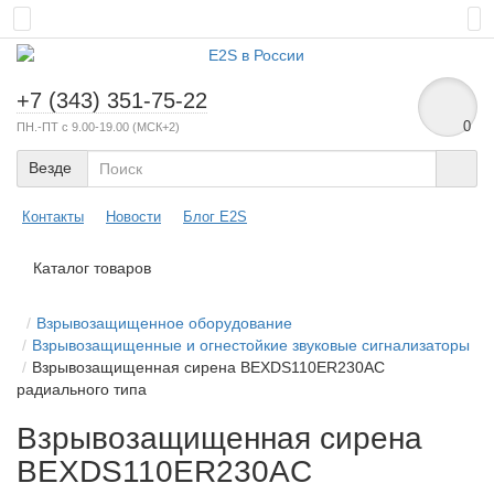
+7 (343) 351-75-22
0
ПН.-ПТ с 9.00-19.00 (МСК+2)
Везде
Контакты
Новости
Блог E2S
Каталог товаров
Взрывозащищенное оборудование
Взрывозащищенные и огнестойкие звуковые сигнализаторы
Взрывозащищенная сирена BEXDS110ER230AC
радиального типа
Взрывозащищенная сирена
BEXDS110ER230AC