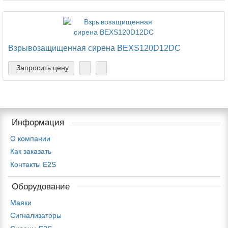
Взрывозащищенная сирена BEXS120D12DC
Запросить цену
Информация
О компании
Как заказать
Контакты E2S
Оборудование
Маяки
Сигнализаторы