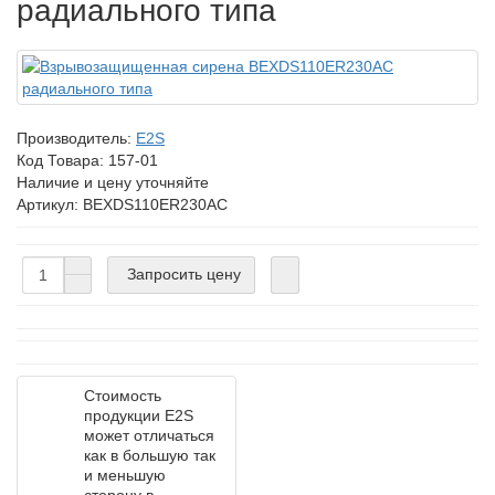
радиального типа
Производитель:
E2S
Код Товара:
157-01
Наличие и цену уточняйте
Артикул: BEXDS110ER230AC
Запросить цену
Стоимость
продукции E2S
может отличаться
как в большую так
и меньшую