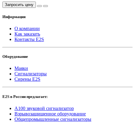
Запросить цену
Информация
О компании
Как заказать
Контакты E2S
Оборудование
Маяки
Сигнализаторы
Сирены E2S
E2S в России предлагает:
A100 звуковой сигнализатор
Взрывозащищенное оборудование
Общепромышленные сигнализаторы