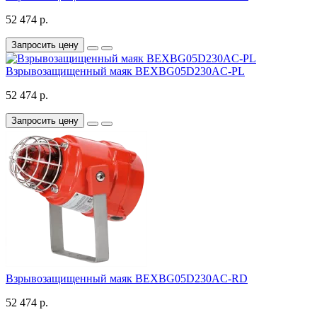
52 474 р.
Запросить цену
Взрывозащищенный маяк BEXBG05D230AC-PL
52 474 р.
Запросить цену
Взрывозащищенный маяк BEXBG05D230AC-RD
52 474 р.