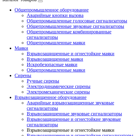
Общепромышленное оборудование
Аварийные кнопки вызова
Общепромышленные голосовые сигнализаторы
Общепромышленные звуковые сигнализаторы
Общепромышленные комбинированные
сигнализаторы
Общепромышленные маяки
Маяки
Взрывозащищенные и огнестойкие маяки
Взрывозащищенные маяки
Искробезопасные маяки
Общепромышленные маяки
Сирены
Ручные сирены
Электродинамические сирены
Электромеханические сирены
Взрывозащищенное оборудование
Аварийные взрывозащищенные звуковые
сигнализаторы
Взрывозащищенные звуковые сигнализаторы
Взрывозащищенные и огнестойкие звуковые
сигнализаторы
Взрывозащищенные и огнестойкие маяки
Взрывозащищенные и огнестойкие сигнализаторы