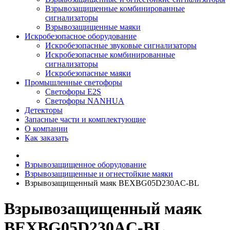
Взрывозащищенные комбинированные
сигнализаторы
Взрывозащищенные маяки
Искробезопасное оборудование
Искробезопасные звуковые сигнализаторы
Искробезопасные комбинированные
сигнализаторы
Искробезопасные маяки
Промышленные светофоры
Светофоры E2S
Светофоры NANHUA
Детекторы
Запасные части и комплектующие
О компании
Как заказать
Взрывозащищенное оборудование
Взрывозащищенные и огнестойкие маяки
Взрывозащищенный маяк BEXBG05D230AC-BL
Взрывозащищенный маяк
BEXBG05D230AC-BL