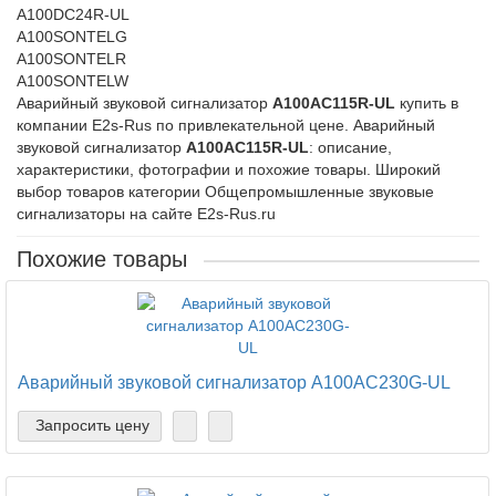
A100DC24R-UL
A100SONTELG
A100SONTELR
A100SONTELW
Аварийный звуковой сигнализатор
A100AC115R-UL
купить в
компании E2s-Rus по привлекательной цене. Аварийный
звуковой сигнализатор
A100AC115R-UL
: описание,
характеристики, фотографии и похожие товары. Широкий
выбор товаров категории Общепромышленные звуковые
сигнализаторы на сайте E2s-Rus.ru
Похожие товары
Аварийный звуковой сигнализатор A100AC230G-UL
Запросить цену