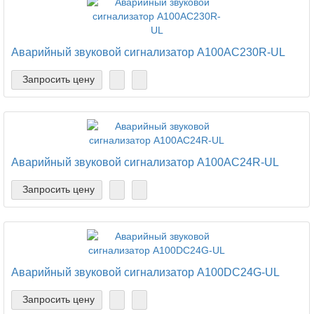
Аварийный звуковой сигнализатор A100AC230R-UL
Запросить цену
Аварийный звуковой сигнализатор A100AC24R-UL
Запросить цену
Аварийный звуковой сигнализатор A100DC24G-UL
Запросить цену