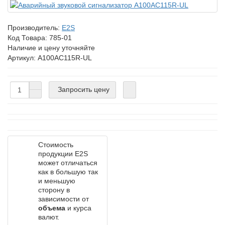
Производитель:
E2S
Код Товара:
785-01
Наличие и цену уточняйте
Артикул: A100AC115R-UL
Запросить цену
Стоимость
продукции E2S
может отличаться
как в большую так
и меньшую
сторону в
зависимости от
объема
и курса
валют.