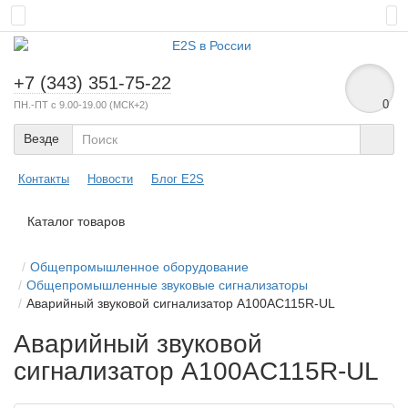
+7 (343) 351-75-22
0
ПН.-ПТ с 9.00-19.00 (МСК+2)
Везде
Контакты
Новости
Блог E2S
Каталог товаров
Общепромышленное оборудование
Общепромышленные звуковые сигнализаторы
Аварийный звуковой сигнализатор A100AC115R-UL
Аварийный звуковой
сигнализатор A100AC115R-UL