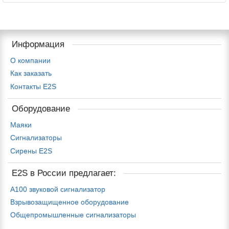
Информация
О компании
Как заказать
Контакты E2S
Оборудование
Маяки
Сигнализаторы
Сирены E2S
E2S в России предлагает:
A100 звуковой сигнализатор
Взрывозащищенное оборудование
Общепромышленные сигнализаторы