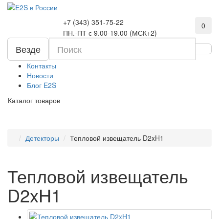
+7 (343) 351-75-22
0
ПН.-ПТ с 9.00-19.00 (МСК+2)
Везде
Контакты
Новости
Блог E2S
Каталог товаров
Детекторы
Тепловой извещатель D2xH1
Тепловой извещатель
D2xH1