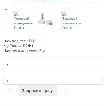
Производитель:
E2S
Код Товара:
D2xH1
Наличие и цену уточняйте
0 р.
Запросить цену