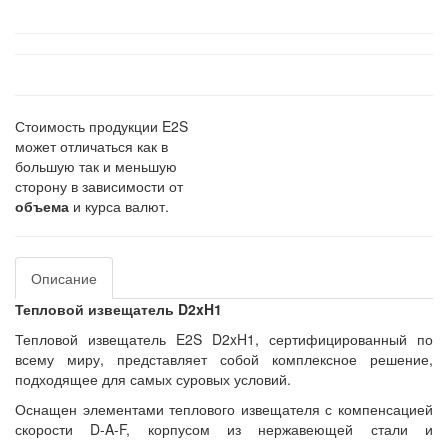
Стоимость продукции E2S
может отличаться как в
большую так и меньшую
сторону в зависимости от
объема
и курса валют.
Описание
Тепловой извещатель D2xH1
Тепловой извещатель E2S D2xH1, сертифицированный по
всему миру, представляет собой комплексное решение,
подходящее для самых суровых условий.
Оснащен элементами теплового извещателя с компенсацией
скорости D-A-F, корпусом из нержавеющей стали и