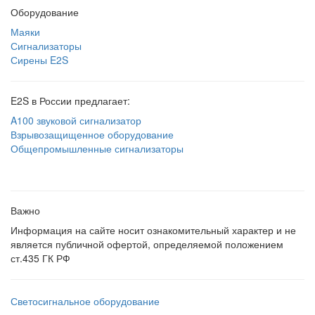
Оборудование
Маяки
Сигнализаторы
Сирены E2S
E2S в России предлагает:
A100 звуковой сигнализатор
Взрывозащищенное оборудование
Общепромышленные сигнализаторы
Важно
Информация на сайте носит ознакомительный характер и не
является публичной офертой, определяемой положением
ст.435 ГК РФ
Светосигнальное оборудование