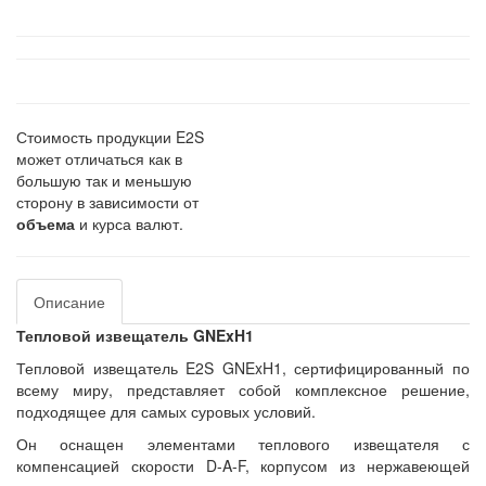
Стоимость продукции E2S
может отличаться как в
большую так и меньшую
сторону в зависимости от
объема
и курса валют.
Описание
Тепловой извещатель GNExH1
Тепловой извещатель E2S GNExH1, сертифицированный по
всему миру, представляет собой комплексное решение,
подходящее для самых суровых условий.
Он оснащен элементами теплового извещателя с
компенсацией скорости D-A-F, корпусом из нержавеющей