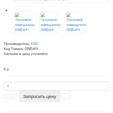
Производитель:
E2S
Код Товара:
GNExH1
Наличие и цену уточняйте
0 р.
Запросить цену