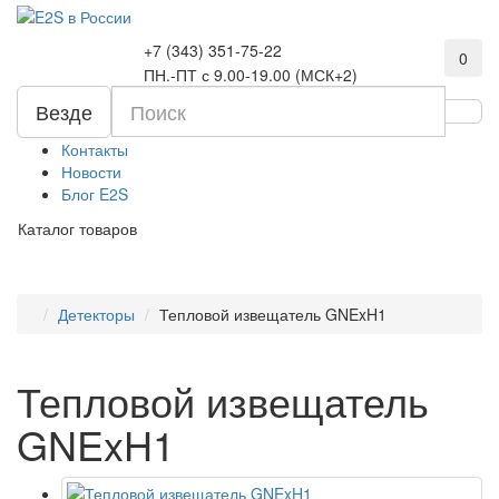
+7 (343) 351-75-22
0
ПН.-ПТ с 9.00-19.00 (МСК+2)
Везде
Контакты
Новости
Блог E2S
Каталог товаров
Детекторы
Тепловой извещатель GNExH1
Тепловой извещатель
GNExH1