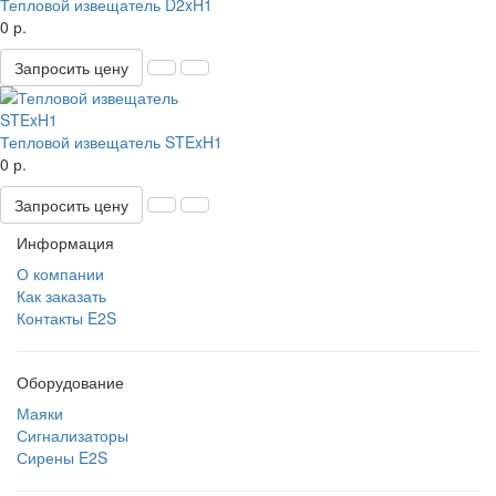
Тепловой извещатель D2xH1
0 р.
Запросить цену
Тепловой извещатель STExH1
0 р.
Запросить цену
Информация
О компании
Как заказать
Контакты E2S
Оборудование
Маяки
Сигнализаторы
Сирены E2S