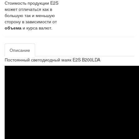
Стоимость продукции E2S
может отличаться как в
большую так и меньшую
сторону в зависимости от
объема
и курса валют.
Описание
Постоянный светодиодный маяк E2S B200LDA