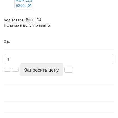
Код Товара:
B200LDA
Наличие и цену уточняйте
0 р.
Запросить цену