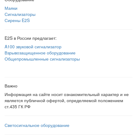
Маяки
Сигнализаторы
Сирены E2S
E2S в России предлагает:
A100 звуковой сигнализатор
Взрывозащищенное оборудование
Общепромышленные сигнализаторы
Важно
Информация на сайте носит ознакомительный характер и не
является публичной офертой, определяемой положением
ст.435 ГК РФ
Светосигнальное оборудование