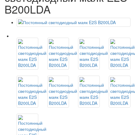
B200LDA