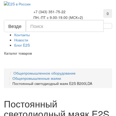
+7 (343) 351-75-22
0
ПН.-ПТ с 9.00-19.00 (МСК+2)
Везде
Контакты
Новости
Блог E2S
Каталог товаров
Общепромышленное оборудование
Общепромышленные маяки
Постоянный светодиодный маяк E2S B200LDA
Постоянный
светодиодный маяк E2S