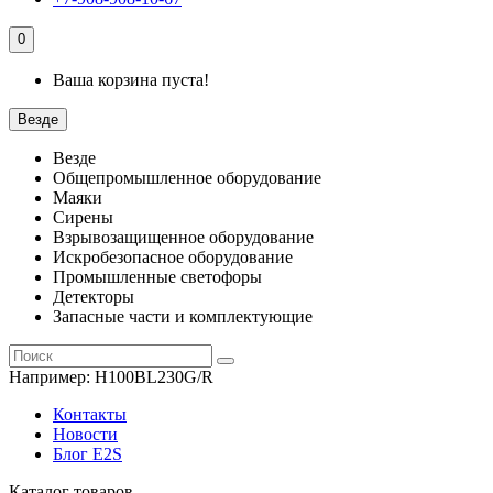
0
Ваша корзина пуста!
Везде
Везде
Общепромышленное оборудование
Маяки
Сирены
Взрывозащищенное оборудование
Искробезопасное оборудование
Промышленные светофоры
Детекторы
Запасные части и комплектующие
Например:
H100BL230G/R
Контакты
Новости
Блог E2S
Каталог товаров