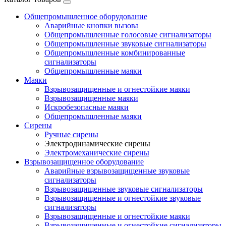
Общепромышленное оборудование
Аварийные кнопки вызова
Общепромышленные голосовые сигнализаторы
Общепромышленные звуковые сигнализаторы
Общепромышленные комбинированные
сигнализаторы
Общепромышленные маяки
Маяки
Взрывозащищенные и огнестойкие маяки
Взрывозащищенные маяки
Искробезопасные маяки
Общепромышленные маяки
Сирены
Ручные сирены
Электродинамические сирены
Электромеханические сирены
Взрывозащищенное оборудование
Аварийные взрывозащищенные звуковые
сигнализаторы
Взрывозащищенные звуковые сигнализаторы
Взрывозащищенные и огнестойкие звуковые
сигнализаторы
Взрывозащищенные и огнестойкие маяки
Взрывозащищенные и огнестойкие сигнализаторы