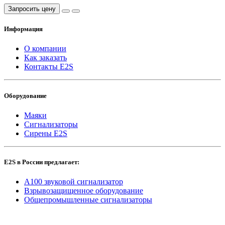
Запросить цену
Информация
О компании
Как заказать
Контакты E2S
Оборудование
Маяки
Сигнализаторы
Сирены E2S
E2S в России предлагает:
A100 звуковой сигнализатор
Взрывозащищенное оборудование
Общепромышленные сигнализаторы