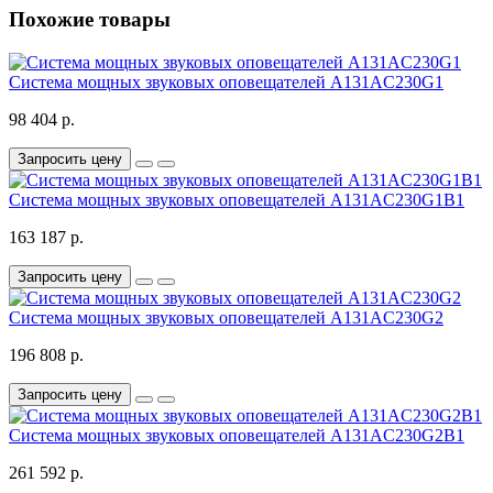
Похожие товары
Система мощных звуковых оповещателей A131AC230G1
98 404 р.
Запросить цену
Система мощных звуковых оповещателей A131AC230G1B1
163 187 р.
Запросить цену
Система мощных звуковых оповещателей A131AC230G2
196 808 р.
Запросить цену
Система мощных звуковых оповещателей A131AC230G2B1
261 592 р.