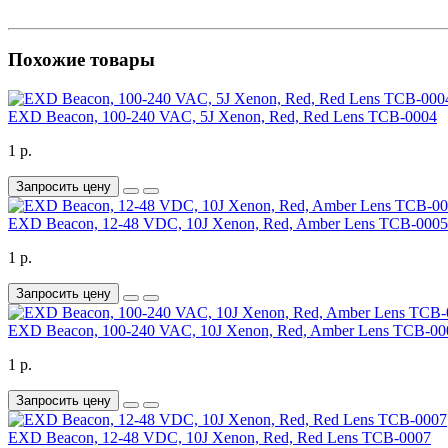
Похожие товары
EXD Beacon, 100-240 VAC, 5J Xenon, Red, Red Lens TCB-0004
1 р.
Запросить цену
EXD Beacon, 12-48 VDC, 10J Xenon, Red, Amber Lens TCB-0005
1 р.
Запросить цену
EXD Beacon, 100-240 VAC, 10J Xenon, Red, Amber Lens TCB-00
1 р.
Запросить цену
EXD Beacon, 12-48 VDC, 10J Xenon, Red, Red Lens TCB-0007