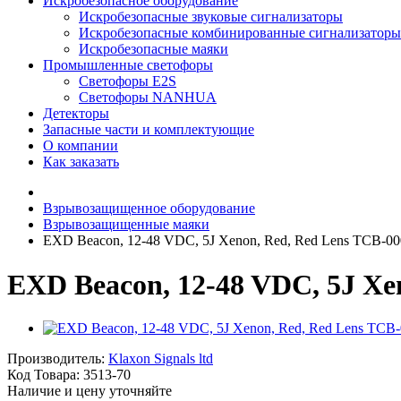
Искробезопасное оборудование
Искробезопасные звуковые сигнализаторы
Искробезопасные комбинированные сигнализаторы
Искробезопасные маяки
Промышленные светофоры
Светофоры E2S
Светофоры NANHUA
Детекторы
Запасные части и комплектующие
О компании
Как заказать
Взрывозащищенное оборудование
Взрывозащищенные маяки
EXD Beacon, 12-48 VDC, 5J Xenon, Red, Red Lens TCB-00
EXD Beacon, 12-48 VDC, 5J Xe
Производитель:
Klaxon Signals ltd
Код Товара:
3513-70
Наличие и цену уточняйте