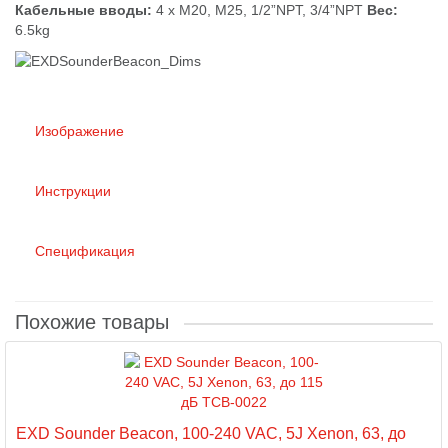
Кабельные вводы:
4 x M20, M25, 1/2”NPT, 3/4”NPT
Вес:
6.5kg
Изображение
Инструкции
Спецификация
Похожие товары
EXD Sounder Beacon, 100-240 VAC, 5J Xenon, 63, до