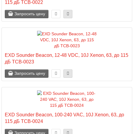
115 дБ TCB-0022
Запросить цену
EXD Sounder Beacon, 12-48 VDC, 10J Xenon, 63, до 115
дБ TCB-0023
Запросить цену
EXD Sounder Beacon, 100-240 VAC, 10J Xenon, 63, до
115 дБ TCB-0024
Запросить цену