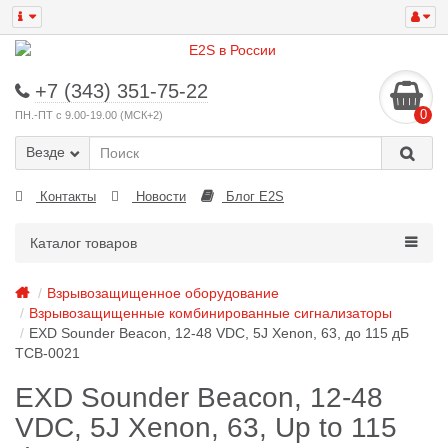
+7 (343) 351-75-22
0
ПН.-ПТ с 9.00-19.00 (МСК+2)
Везде
Контакты
Новости
Блог E2S
Каталог товаров
Взрывозащищенное оборудование
Взрывозащищенные комбинированные сигнализаторы
EXD Sounder Beacon, 12-48 VDC, 5J Xenon, 63, до 115 дБ
TCB-0021
EXD Sounder Beacon, 12-48
VDC, 5J Xenon, 63, Up to 115