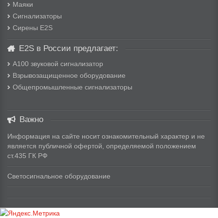
Маяки
Сигнализаторы
Сирены E2S
E2S в России предлагает:
A100 звуковой сигнализатор
Взрывозащищенное оборудование
Общепромышленные сигнализаторы
Важно
Информация на сайте носит ознакомительный характер и не
является публичной офертой, определяемой положением
ст.435 ГК РФ
Светосигнальное оборудование