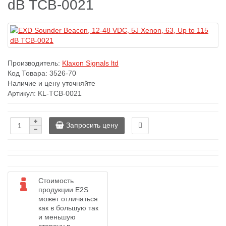
dB TCB-0021
Производитель:
Klaxon Signals ltd
Код Товара:
3526-70
Наличие и цену уточняйте
Артикул: KL-TCB-0021
Запросить цену
Стоимость
продукции E2S
может отличаться
как в большую так
и меньшую