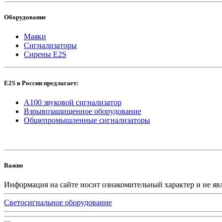
Оборудование
Маяки
Сигнализаторы
Сирены E2S
E2S в России предлагает:
A100 звуковой сигнализатор
Взрывозащищенное оборудование
Общепромышленные сигнализаторы
Важно
Информация на сайте носит ознакомительный характер и не яв
Светосигнальное оборудование