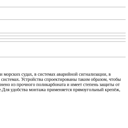
морских судах, в системах аварийной сигнализации, в
 системах. Устройства спроектированы таким образом, чтобы
нено из прочного поликарбоната и имеет степень защиты от
хе.Для удобства монтажа применяется прямоугольный крепёж,