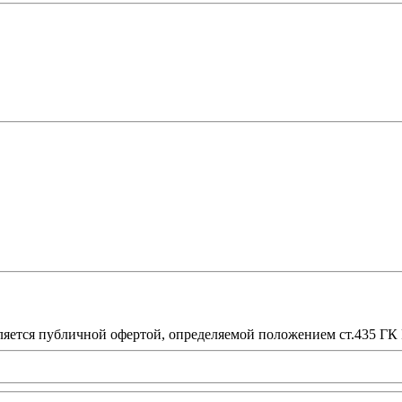
ляется публичной офертой, определяемой положением ст.435 ГК