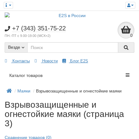
+7 (343) 351-75-22
0
ПН.-ПТ с 9.00-19.00 (МСК+2)
Везде
Контакты
Новости
Блог E2S
Каталог товаров
Маяки
Взрывозащищенные и огнестойкие маяки
Взрывозащищенные и
огнестойкие маяки (страница
3)
Сравнение товаров (0)