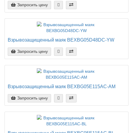
Запросить цену
Взрывозащищенный маяк BEXBG05D48DC-YW
Запросить цену
Взрывозащищенный маяк BEXBG05E115AC-AM
Запросить цену