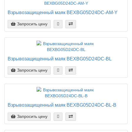
Взрывозащищенный маяк BEXBG05D24DC-AM-Y
Запросить цену
Взрывозащищенный маяк BEXBG05D24DC-BL
Запросить цену
Взрывозащищенный маяк BEXBG05D24DC-BL-B
Запросить цену