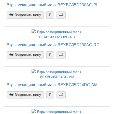
Взрывозащищенный маяк BEXBG05D230AC-PL
Запросить цену
Взрывозащищенный маяк BEXBG05D230AC-RD
Запросить цену
Взрывозащищенный маяк BEXBG05D24DC-AM
Запросить цену