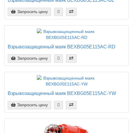
Взрывозащищенный маяк BEXBG05E115AC-BL
Запросить цену
Взрывозащищенный маяк BEXBG05E115AC-RD
Запросить цену
Взрывозащищенный маяк BEXBG05E115AC-YW
Запросить цену