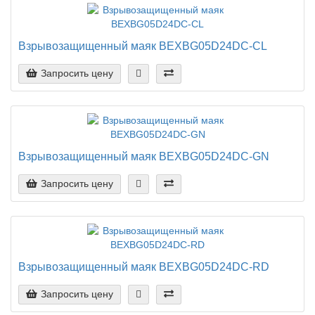
Взрывозащищенный маяк BEXBG05D24DC-CL
Запросить цену
Взрывозащищенный маяк BEXBG05D24DC-GN
Запросить цену
Взрывозащищенный маяк BEXBG05D24DC-RD
Запросить цену