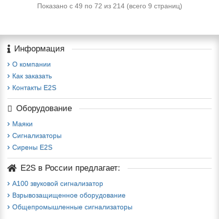
Показано с 49 по 72 из 214 (всего 9 страниц)
Информация
О компании
Как заказать
Контакты E2S
Оборудование
Маяки
Сигнализаторы
Сирены E2S
E2S в России предлагает:
A100 звуковой сигнализатор
Взрывозащищенное оборудование
Общепромышленные сигнализаторы