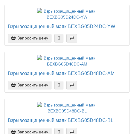
Взрывозащищенный маяк BEXBG05D24DC-YW
Запросить цену
Взрывозащищенный маяк BEXBG05D48DC-AM
Запросить цену
Взрывозащищенный маяк BEXBG05D48DC-BL
Запросить цену