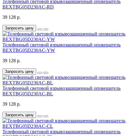
Телефонный световой взрывозащищенный оповещатель
BEXTBG05D230AC-RD
39 128 р.
Запросить цену
Телефонный световой взрывозащищенный оповещатель
BEXTBG05D230AC-YW
39 128 р.
Запросить цену
Телефонный световой взрывозащищенный оповещатель
BEXTBG05D230AC-BL
39 128 р.
Запросить цену
Телефонный световой взрывозащищенный оповещатель