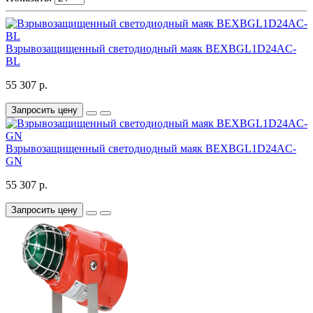
Взрывозащищенный светодиодный маяк BEXBGL1D24AC-
BL
55 307 р.
Запросить цену
Взрывозащищенный светодиодный маяк BEXBGL1D24AC-
GN
55 307 р.
Запросить цену