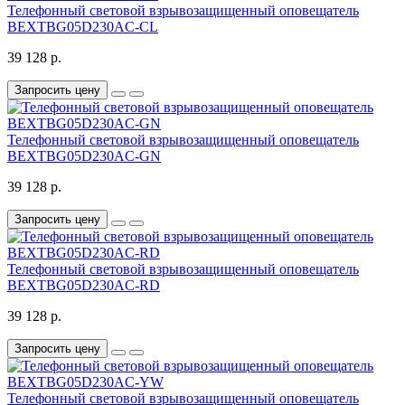
Телефонный световой взрывозащищенный оповещатель
BEXTBG05D230AC-CL
39 128 р.
Запросить цену
Телефонный световой взрывозащищенный оповещатель
BEXTBG05D230AC-GN
39 128 р.
Запросить цену
Телефонный световой взрывозащищенный оповещатель
BEXTBG05D230AC-RD
39 128 р.
Запросить цену
Телефонный световой взрывозащищенный оповещатель