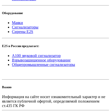
Оборудование
Маяки
Сигнализаторы
Сирены E2S
E2S в России предлагает:
A100 звуковой сигнализатор
Взрывозащищенное оборудование
Общепромышленные сигнализаторы
Важно
Информация на сайте носит ознакомительный характер и не
является публичной офертой, определяемой положением
ст.435 ГК РФ