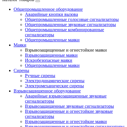
Общепромышленное оборудование
Аварийные кнопки вызова
Общепромышленные голосовые сигнализаторы
Общепромышленные звуковые сигнализаторы
Общепромышленные комбинированные
сигнализаторы
Общепромышленные маяки
Маяки
Взрывозащищенные и огнестойкие маяки
Взрывозащищенные маяки
Искробезопасные маяки
Общепромышленные маяки
Сирены
Ручные сирены
Электродинамические сирены
Электромеханические сирены
Взрывозащищенное оборудование
Аварийные взрывозащищенные звуковые
сигнализаторы
Взрывозащищенные звуковые сигнализаторы
Взрывозащищенные и огнестойкие звуковые
сигнализаторы
Взрывозащищенные и огнестойкие маяки
Взрывозащищенные и огнестойкие сигнализаторы