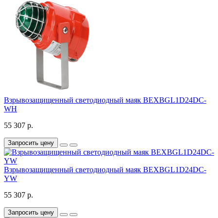
Взрывозащищенный светодиодный маяк BEXBGL1D24DC-
WH
55 307 р.
Запросить цену
Взрывозащищенный светодиодный маяк BEXBGL1D24DC-
YW
55 307 р.
Запросить цену