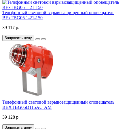
Телефонный световой взрывозащищенный оповещатель
BExTBG05 1-21-150
39 117 р.
Запросить цену
Телефонный световой взрывозащищенный оповещатель
BEXTBG05D115AC-AM
39 128 р.
Запросить цену