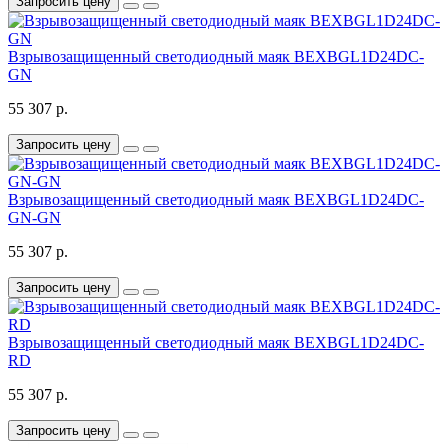
Запросить цену
Взрывозащищенный светодиодный маяк BEXBGL1D24DC-
GN
55 307 р.
Запросить цену
Взрывозащищенный светодиодный маяк BEXBGL1D24DC-
GN-GN
55 307 р.
Запросить цену
Взрывозащищенный светодиодный маяк BEXBGL1D24DC-
RD
55 307 р.
Запросить цену