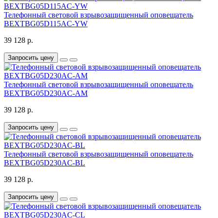
Телефонный световой взрывозащищенный оповещатель
BEXTBG05D115AC-YW
39 128 р.
Запросить цену
Телефонный световой взрывозащищенный оповещатель
BEXTBG05D230AC-AM
39 128 р.
Запросить цену
Телефонный световой взрывозащищенный оповещатель
BEXTBG05D230AC-BL
39 128 р.
Запросить цену