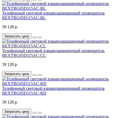
Телефонный световой взрывозащищенный оповещатель
BEXTBG05D115AC-BL
39 128 р.
Запросить цену
Телефонный световой взрывозащищенный оповещатель
BEXTBG05D115AC-CL
39 128 р.
Запросить цену
Телефонный световой взрывозащищенный оповещатель
BEXTBG05D115AC-RD
39 128 р.
Запросить цену