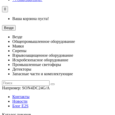
0
Ваша корзина пуста!
Везде
Везде
Общепромышленное оборудование
Маяки
Сирены
Взрывозащищенное оборудование
Искробезопасное оборудование
Промышленные светофоры
Детекторы
Запасные части и комплектующие
Например:
SON4DC24G/A
Контакты
Новости
Блог E2S
Каталог товаров