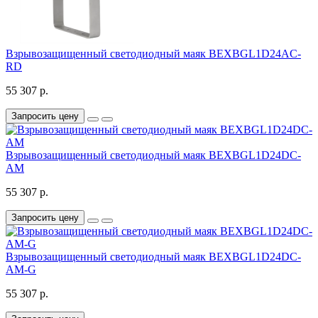
Взрывозащищенный светодиодный маяк BEXBGL1D24AC-
RD
55 307 р.
Запросить цену
Взрывозащищенный светодиодный маяк BEXBGL1D24DC-
AM
55 307 р.
Запросить цену
Взрывозащищенный светодиодный маяк BEXBGL1D24DC-
AM-G
55 307 р.