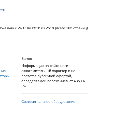
тор
оказано с 2497 по 2518 из 2518 (всего 105 страниц)
Важно
Информация на сайте носит
ние
ознакомительный характер и не
аторы
является публичной офертой,
определяемой положением ст.435 ГК
РФ
Светосигнальное оборудование