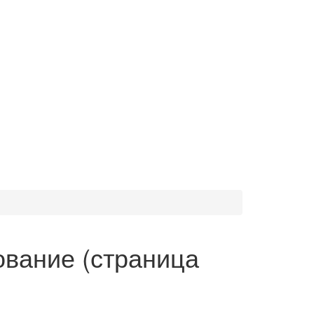
вание (страница