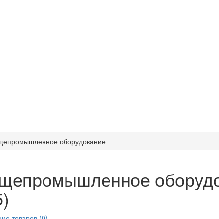
щепромышленное оборудование
щепромышленное оборудо
5)
ие товаров (0)