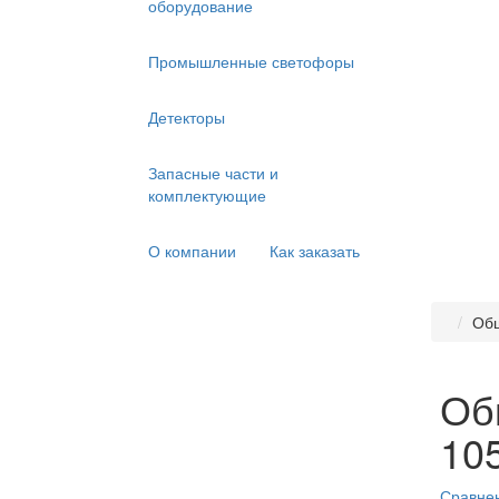
оборудование
Промышленные светофоры
Детекторы
Запасные части и
комплектующие
О компании
Как заказать
Об
Об
10
Сравнен