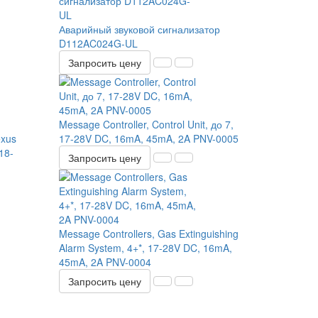
Аварийный звуковой сигнализатор
D112AC024G-UL
Запросить цену
Message Controller, Control Unit, до 7,
exus
17-28V DC, 16mA, 45mA, 2A PNV-0005
18-
Запросить цену
Message Controllers, Gas Extinguishing
Alarm System, 4+*, 17-28V DC, 16mA,
45mA, 2A PNV-0004
Запросить цену