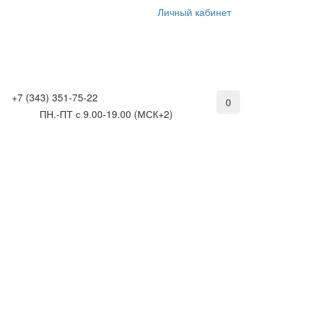
Личный кабинет
+7 (343) 351-75-22
0
ПН.-ПТ с 9.00-19.00 (МСК+2)