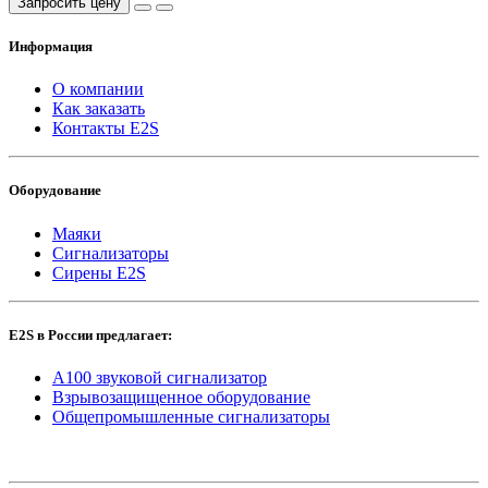
Запросить цену
Информация
О компании
Как заказать
Контакты E2S
Оборудование
Маяки
Сигнализаторы
Сирены E2S
E2S в России предлагает:
A100 звуковой сигнализатор
Взрывозащищенное оборудование
Общепромышленные сигнализаторы