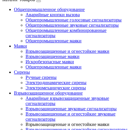
Общепромышленное оборудование
Аварийные кнопки вызова
Общепромышленные голосовые сигнализаторы
Общепромышленные звуковые сигнализаторы
Общепромышленные комбинированные
сигнализаторы
Общепромышленные маяки
Маяки
Взрывозащищенные и огнестойкие маяки
Взрывозащищенные маяки
Искробезопасные маяки
Общепромышленные маяки
Сирены
Ручные сирены
Электродинамические сирены
Электромеханические сирены
Взрывозащищенное оборудование
Аварийные взрывозащищенные звуковые
сигнализаторы
Взрывозащищенные звуковые сигнализаторы
Взрывозащищенные и огнестойкие звуковые
сигнализаторы
Взрывозащищенные и огнестойкие маяки
Взрывозащищенные и огнестойкие сигнализаторы