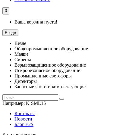
0
Ваша корзина пуста!
Везде
Везде
Общепромышленное оборудование
Маяки
Сирены
Взрывозащищенное оборудование
Искробезопасное оборудование
Промышленные светофоры
Детекторы
Запасные части и комплектующие
Например:
K-SML15
Контакты
Новости
Блог E2S
Каталог товаров