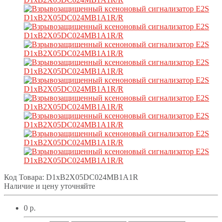
Код Товара:
D1xB2X05DC024MB1A1R
Наличие и цену уточняйте
0 р.