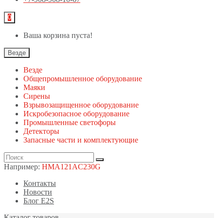
0
Ваша корзина пуста!
Везде
Везде
Общепромышленное оборудование
Маяки
Сирены
Взрывозащищенное оборудование
Искробезопасное оборудование
Промышленные светофоры
Детекторы
Запасные части и комплектующие
Например:
HMA121AC230G
Контакты
Новости
Блог E2S
Каталог товаров