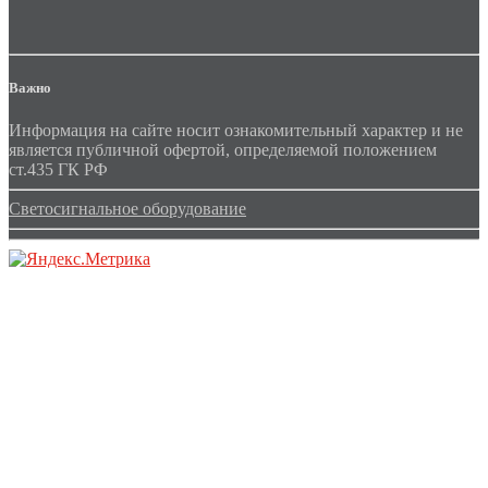
Важно
Информация на сайте носит ознакомительный характер и не
является публичной офертой, определяемой положением
ст.435 ГК РФ
Светосигнальное оборудование