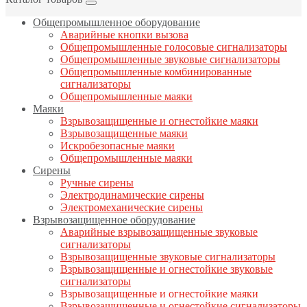
Общепромышленное оборудование
Аварийные кнопки вызова
Общепромышленные голосовые сигнализаторы
Общепромышленные звуковые сигнализаторы
Общепромышленные комбинированные
сигнализаторы
Общепромышленные маяки
Маяки
Взрывозащищенные и огнестойкие маяки
Взрывозащищенные маяки
Искробезопасные маяки
Общепромышленные маяки
Сирены
Ручные сирены
Электродинамические сирены
Электромеханические сирены
Взрывозащищенное оборудование
Аварийные взрывозащищенные звуковые
сигнализаторы
Взрывозащищенные звуковые сигнализаторы
Взрывозащищенные и огнестойкие звуковые
сигнализаторы
Взрывозащищенные и огнестойкие маяки
Взрывозащищенные и огнестойкие сигнализаторы