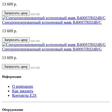
13 609 р.
Запросить цену
Синхронизированный ксеноновый маяк B400STR024B/C
13 609 р.
Запросить цену
Синхронизированный ксеноновый маяк B400STR024B/G
13 609 р.
Запросить цену
Информация
О компании
Как заказать
Контакты E2S
Оборудование