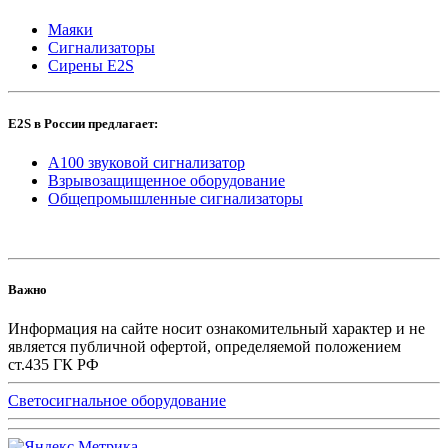
Маяки
Сигнализаторы
Сирены E2S
E2S в России предлагает:
A100 звуковой сигнализатор
Взрывозащищенное оборудование
Общепромышленные сигнализаторы
Важно
Информация на сайте носит ознакомительный характер и не
является публичной офертой, определяемой положением
ст.435 ГК РФ
Светосигнальное оборудование