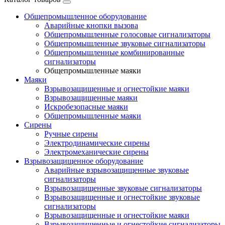
Общепромышленное оборудование
Аварийные кнопки вызова
Общепромышленные голосовые сигнализаторы
Общепромышленные звуковые сигнализаторы
Общепромышленные комбинированные
сигнализаторы
Общепромышленные маяки
Маяки
Взрывозащищенные и огнестойкие маяки
Взрывозащищенные маяки
Искробезопасные маяки
Общепромышленные маяки
Сирены
Ручные сирены
Электродинамические сирены
Электромеханические сирены
Взрывозащищенное оборудование
Аварийные взрывозащищенные звуковые
сигнализаторы
Взрывозащищенные звуковые сигнализаторы
Взрывозащищенные и огнестойкие звуковые
сигнализаторы
Взрывозащищенные и огнестойкие маяки
Взрывозащищенные и огнестойкие сигнализаторы