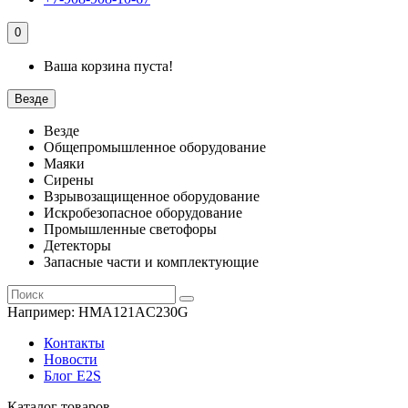
0
Ваша корзина пуста!
Везде
Везде
Общепромышленное оборудование
Маяки
Сирены
Взрывозащищенное оборудование
Искробезопасное оборудование
Промышленные светофоры
Детекторы
Запасные части и комплектующие
Например:
HMA121AC230G
Контакты
Новости
Блог E2S
Каталог товаров