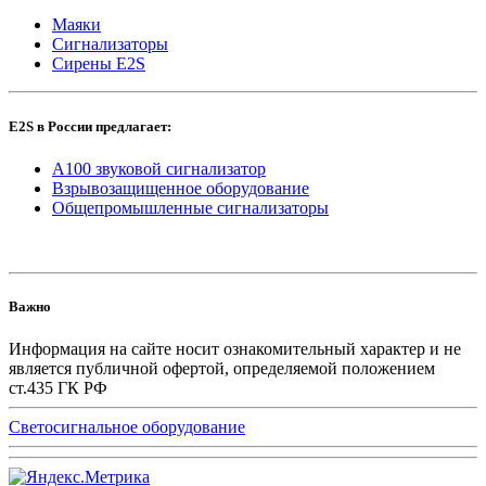
Маяки
Сигнализаторы
Сирены E2S
E2S в России предлагает:
A100 звуковой сигнализатор
Взрывозащищенное оборудование
Общепромышленные сигнализаторы
Важно
Информация на сайте носит ознакомительный характер и не
является публичной офертой, определяемой положением
ст.435 ГК РФ
Светосигнальное оборудование