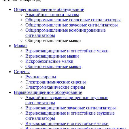
Общепромышленное оборудование
Аварийные кнопки вызова
Общепромышленные голосовые сигнализаторы
Общепромышленные звуковые сигнализаторы
Общепромышленные комбинированные
сигнализаторы
Общепромышленные маяки
Маяки
Взрывозащищенные и огнестойкие маяки
Взрывозащищенные маяки
Искробезопасные маяки
Общепромышленные маяки
Сирены
Ручные сирены
Электродинамические сирены
Электромеханические сирены
Взрывозащищенное оборудование
Аварийные взрывозащищенные звуковые
сигнализаторы
Взрывозащищенные звуковые сигнализаторы
Взрывозащищенные и огнестойкие звуковые
сигнализаторы
Взрывозащищенные и огнестойкие маяки
Взрывозащищенные и огнестойкие сигнализаторы