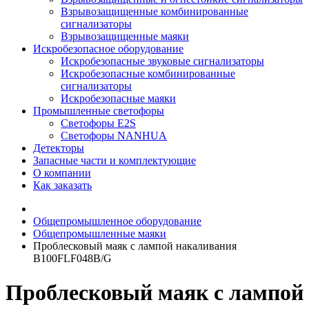
Взрывозащищенные комбинированные
сигнализаторы
Взрывозащищенные маяки
Искробезопасное оборудование
Искробезопасные звуковые сигнализаторы
Искробезопасные комбинированные
сигнализаторы
Искробезопасные маяки
Промышленные светофоры
Светофоры E2S
Светофоры NANHUA
Детекторы
Запасные части и комплектующие
О компании
Как заказать
Общепромышленное оборудование
Общепромышленные маяки
Проблесковый маяк с лампой накаливания
B100FLF048B/G
Проблесковый маяк с лампой