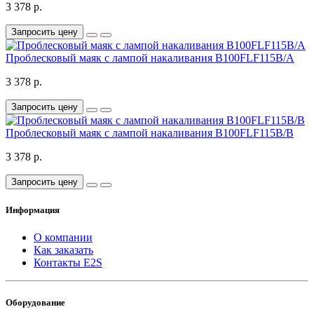
3 378 р.
Запросить цену
Проблесковый маяк с лампой накаливания B100FLF115B/A
3 378 р.
Запросить цену
Проблесковый маяк с лампой накаливания B100FLF115B/B
3 378 р.
Запросить цену
Информация
О компании
Как заказать
Контакты E2S
Оборудование