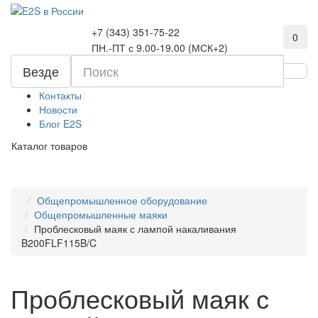
+7 (343) 351-75-22
0
ПН.-ПТ с 9.00-19.00 (МСК+2)
Везде
Контакты
Новости
Блог E2S
Каталог товаров
Общепромышленное оборудование
Общепромышленные маяки
Проблесковый маяк с лампой накаливания
B200FLF115B/C
Проблесковый маяк с