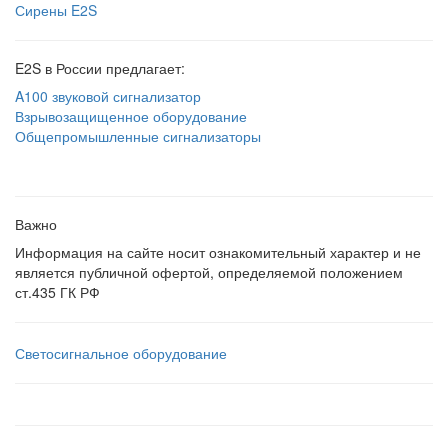
Сирены E2S
E2S в России предлагает:
A100 звуковой сигнализатор
Взрывозащищенное оборудование
Общепромышленные сигнализаторы
Важно
Информация на сайте носит ознакомительный характер и не
является публичной офертой, определяемой положением
ст.435 ГК РФ
Светосигнальное оборудование