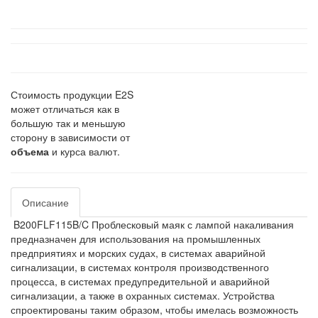
Стоимость продукции E2S
может отличаться как в
большую так и меньшую
сторону в зависимости от
объема
и курса валют.
Описание
B200FLF115B/C Проблесковый маяк с лампой накаливания
предназначен для использования на промышленных
предприятиях и морских судах, в системах аварийной
сигнализации, в системах контроля производственного
процесса, в системах предупредительной и аварийной
сигнализации, а также в охранных системах. Устройства
спроектированы таким образом, чтобы имелась возможность