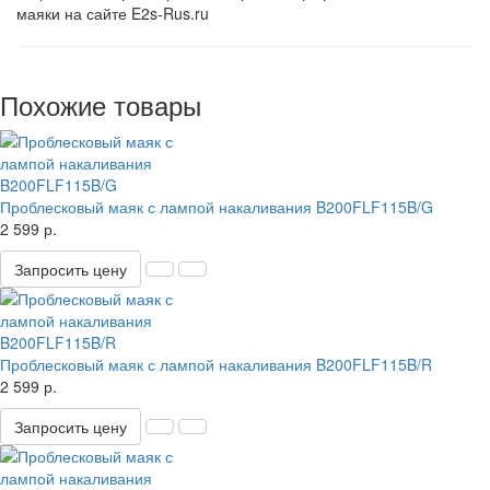
маяки на сайте E2s-Rus.ru
Похожие товары
Проблесковый маяк с лампой накаливания B200FLF115B/G
2 599 р.
Запросить цену
Проблесковый маяк с лампой накаливания B200FLF115B/R
2 599 р.
Запросить цену