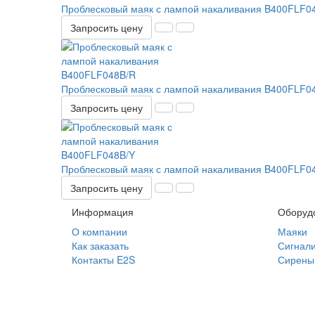
Проблесковый маяк с лампой накаливания B400FLF0
Запросить цену
Проблесковый маяк с лампой накаливания B400FLF0
Запросить цену
Проблесковый маяк с лампой накаливания B400FLF0
Запросить цену
Информация
Оборуд
О компании
Маяки
Как заказать
Сигнал
Контакты E2S
Сирены