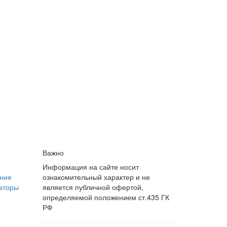
Важно
Информация на сайте носит
ние
ознакомительный характер и не
аторы
является публичной офертой,
определяемой положением ст.435 ГК
РФ