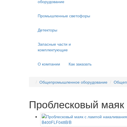
оборудование
Промышленные светофоры
Детекторы
Запасные части и
комплектующие
О компании
Как заказать
Общепромышленное оборудование
Общеп
Проблесковый маяк