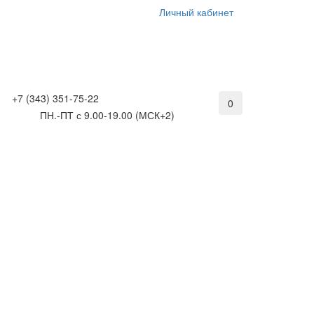
Личный кабинет
+7 (343) 351-75-22
0
ПН.-ПТ с 9.00-19.00 (МСК+2)