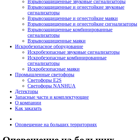
Взрывозащищенные звуковые сигнализаторы
Взрывозащищенные и огнестойкие звуковые
сигнализаторы
Взрывозащищенные и огнестойкие маяки
Взрывозащищенные и огнестойкие сигнализаторы
Взрывозащищенные комбинированные
сигнализаторы
Взрывозащищенные маяки
Искробезопасное оборудование
Искробезопасные звуковые сигнализаторы
Искробезопасные комбинированные
сигнализаторы
Искробезопасные маяки
Промышленные светофоры
Светофоры E2S
Светофоры NANHUA
Детекторы
Запасные части и комплектующие
О компании
Как заказать
Оповещение на больших территориях
Оповещение на больших