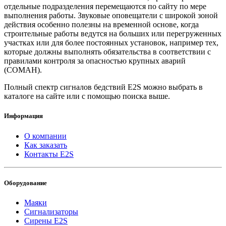
отдельные подразделения перемещаются по сайту по мере
выполнения работы. Звуковые оповещатели с широкой зоной
действия особенно полезны на временной основе, когда
строительные работы ведутся на больших или перегруженных
участках или для более постоянных установок, например тех,
которые должны выполнять обязательства в соответствии с
правилами контроля за опасностью крупных аварий
(COMAH).
Полный спектр сигналов бедствий E2S можно выбрать в
каталоге на сайте или с помощью поиска выше.
Информация
О компании
Как заказать
Контакты E2S
Оборудование
Маяки
Сигнализаторы
Сирены E2S