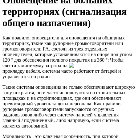
территориях (сигнализация
общего назначения)
Как правило, оповещатели для оповещения на обширных
территориях, такие как рупорные громкоговорители или
громкоговорители PA, состоят из трех отдельных
оповещателей, которые устанавливаются на опоре под углом
120 ° для обеспечения полного покрытия на 360 °;
Чтобы
свести к минимуму затраты на
прокладку кабеля, системы часто работают от батарей и
управляются по радио.
Такие системы оповещения не только обеспечивают широкую
зону покрытия, но и часто используются на строительных
площадках и на стройплощадках, где они обеспечивают
превосходный уровень защиты персонала. Как правило,
рупорные громкоговорители запускаются от ручных
радиовызовов либо через систему панелей управления
главный / подчиненный, либо напрямую, если система
является автономной.
Мобильность - это ключевая особенность, при которой