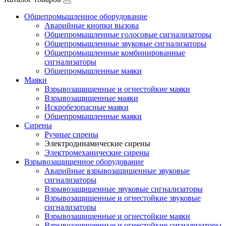
Общепромышленное оборудование
Аварийные кнопки вызова
Общепромышленные голосовые сигнализаторы
Общепромышленные звуковые сигнализаторы
Общепромышленные комбинированные
сигнализаторы
Общепромышленные маяки
Маяки
Взрывозащищенные и огнестойкие маяки
Взрывозащищенные маяки
Искробезопасные маяки
Общепромышленные маяки
Сирены
Ручные сирены
Электродинамические сирены
Электромеханические сирены
Взрывозащищенное оборудование
Аварийные взрывозащищенные звуковые
сигнализаторы
Взрывозащищенные звуковые сигнализаторы
Взрывозащищенные и огнестойкие звуковые
сигнализаторы
Взрывозащищенные и огнестойкие маяки
Взрывозащищенные и огнестойкие сигнализаторы