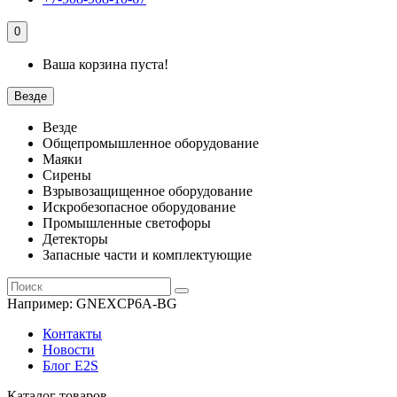
0
Ваша корзина пуста!
Везде
Везде
Общепромышленное оборудование
Маяки
Сирены
Взрывозащищенное оборудование
Искробезопасное оборудование
Промышленные светофоры
Детекторы
Запасные части и комплектующие
Например:
GNEXCP6A-BG
Контакты
Новости
Блог E2S
Каталог товаров