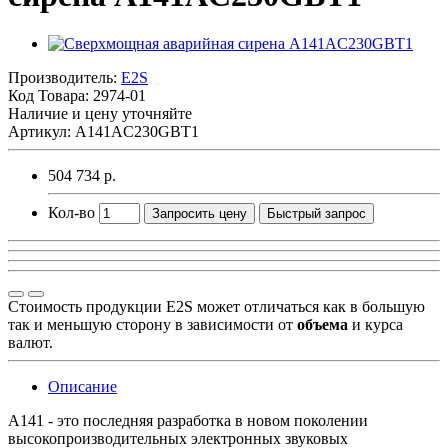
Производитель:
E2S
Код Товара:
2974-01
Наличие и цену уточняйте
Артикул: A141AC230GBT1
504 734 р.
Кол-во
Запросить цену
Быстрый запрос
Стоимость продукции E2S может отличаться как в большую
так и меньшую сторону в зависимости от
объема
и курса
валют.
Описание
A141 - это последняя разработка в новом поколении
высокопроизводительных электронных звуковых