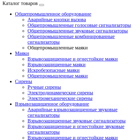
Каталог товаров
Общепромышленное оборудование
Аварийные кнопки вызова
Общепромышленные голосовые сигнализаторы
Общепромышленные звуковые сигнализаторы
Общепромышленные комбинированные
сигнализаторы
Общепромышленные маяки
Маяки
Взрывозащищенные и огнестойкие маяки
Взрывозащищенные маяки
Искробезопасные маяки
Общепромышленные маяки
Сирены
Ручные сирены
Электродинамические сирены
Электромеханические сирены
Взрывозащищенное оборудование
Аварийные взрывозащищенные звуковые
сигнализаторы
Взрывозащищенные звуковые сигнализаторы
Взрывозащищенные и огнестойкие звуковые
сигнализаторы
Взрывозащищенные и огнестойкие маяки