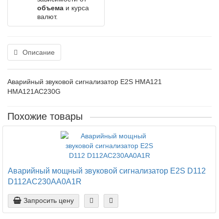
объема
и курса
валют.
Описание
Аварийный звуковой сигнализатор E2S HMA121
HMA121AC230G
Похожие товары
Аварийный мощный звуковой сигнализатор E2S D112
D112AC230AA0A1R
Запросить цену