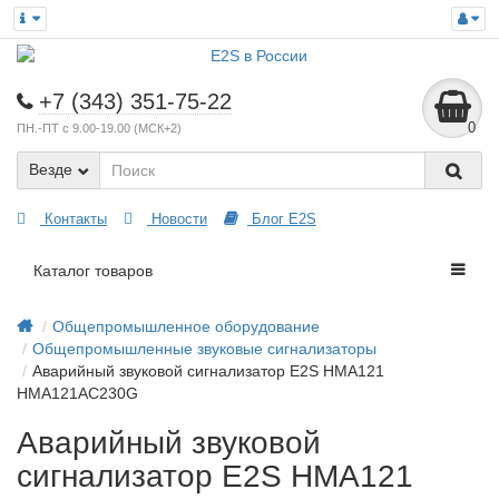
+7 (343) 351-75-22
0
ПН.-ПТ с 9.00-19.00 (МСК+2)
Везде
Контакты
Новости
Блог E2S
Каталог товаров
Общепромышленное оборудование
Общепромышленные звуковые сигнализаторы
Аварийный звуковой сигнализатор E2S HMA121
HMA121AC230G
Аварийный звуковой
сигнализатор E2S HMA121