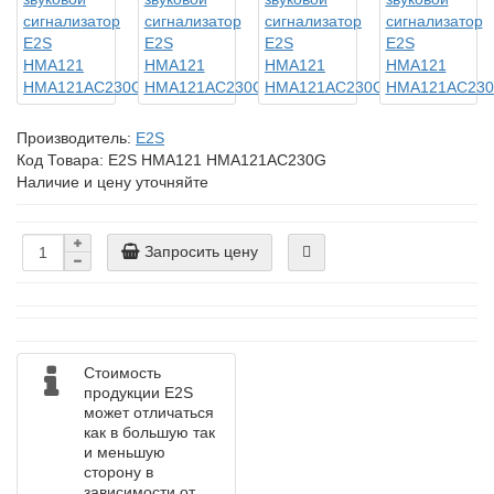
Производитель:
E2S
Код Товара:
E2S HMA121 HMA121AC230G
Наличие и цену уточняйте
Запросить цену
Стоимость
продукции E2S
может отличаться
как в большую так
и меньшую
сторону в
зависимости от