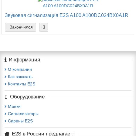
Звуковая сигнализация E2S A100 A100DC024BX0A1R
Закончился
Информация
О компании
Как заказать
Контакты E2S
Оборудование
Маяки
Сигнализаторы
Сирены E2S
E2S в России предлагает: