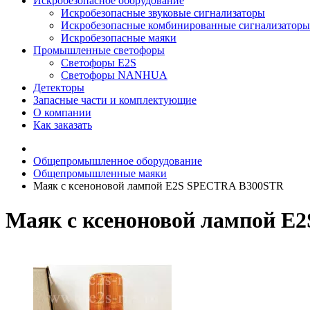
Искробезопасное оборудование
Искробезопасные звуковые сигнализаторы
Искробезопасные комбинированные сигнализаторы
Искробезопасные маяки
Промышленные светофоры
Светофоры E2S
Светофоры NANHUA
Детекторы
Запасные части и комплектующие
О компании
Как заказать
Общепромышленное оборудование
Общепромышленные маяки
Маяк с ксеноновой лампой E2S SPECTRA B300STR
Маяк с ксеноновой лампой 