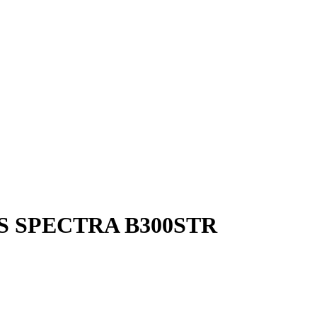
E2S SPECTRA B300STR