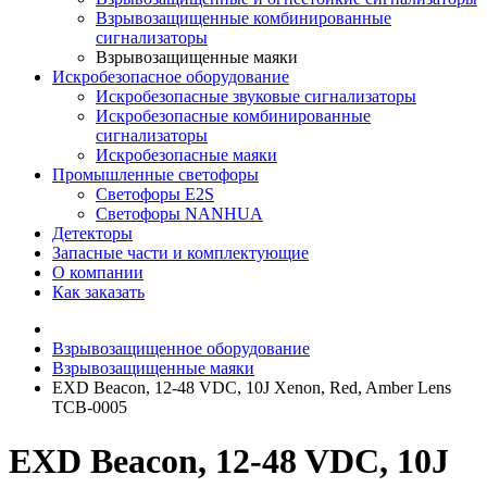
Взрывозащищенные комбинированные
сигнализаторы
Взрывозащищенные маяки
Искробезопасное оборудование
Искробезопасные звуковые сигнализаторы
Искробезопасные комбинированные
сигнализаторы
Искробезопасные маяки
Промышленные светофоры
Светофоры E2S
Светофоры NANHUA
Детекторы
Запасные части и комплектующие
О компании
Как заказать
Взрывозащищенное оборудование
Взрывозащищенные маяки
EXD Beacon, 12-48 VDC, 10J Xenon, Red, Amber Lens
TCB-0005
EXD Beacon, 12-48 VDC, 10J