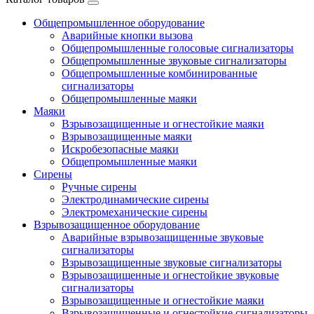
Общепромышленное оборудование
Аварийные кнопки вызова
Общепромышленные голосовые сигнализаторы
Общепромышленные звуковые сигнализаторы
Общепромышленные комбинированные
сигнализаторы
Общепромышленные маяки
Маяки
Взрывозащищенные и огнестойкие маяки
Взрывозащищенные маяки
Искробезопасные маяки
Общепромышленные маяки
Сирены
Ручные сирены
Электродинамические сирены
Электромеханические сирены
Взрывозащищенное оборудование
Аварийные взрывозащищенные звуковые
сигнализаторы
Взрывозащищенные звуковые сигнализаторы
Взрывозащищенные и огнестойкие звуковые
сигнализаторы
Взрывозащищенные и огнестойкие маяки
Взрывозащищенные и огнестойкие сигнализаторы