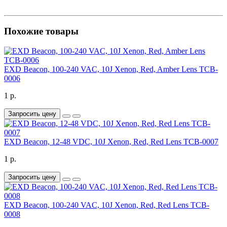
Похожие товары
EXD Beacon, 100-240 VAC, 10J Xenon, Red, Amber Lens TCB-
0006
1 р.
Запросить цену
EXD Beacon, 12-48 VDC, 10J Xenon, Red, Red Lens TCB-0007
1 р.
Запросить цену
EXD Beacon, 100-240 VAC, 10J Xenon, Red, Red Lens TCB-
0008