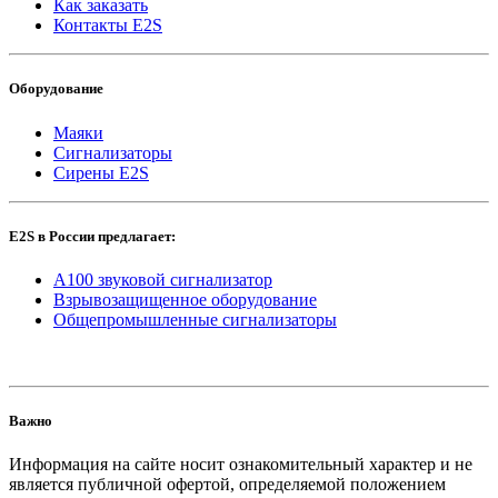
Как заказать
Контакты E2S
Оборудование
Маяки
Сигнализаторы
Сирены E2S
E2S в России предлагает:
A100 звуковой сигнализатор
Взрывозащищенное оборудование
Общепромышленные сигнализаторы
Важно
Информация на сайте носит ознакомительный характер и не
является публичной офертой, определяемой положением