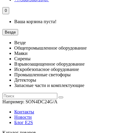
0
Ваша корзина пуста!
Везде
Везде
Общепромышленное оборудование
Маяки
Сирены
Взрывозащищенное оборудование
Искробезопасное оборудование
Промышленные светофоры
Детекторы
Запасные части и комплектующие
Например:
SON4DC24G/A
Контакты
Новости
Блог E2S
Каталог товаров