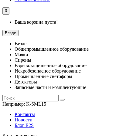
0
Ваша корзина пуста!
Везде
Везде
Общепромышленное оборудование
Маяки
Сирены
Взрывозащищенное оборудование
Искробезопасное оборудование
Промышленные светофоры
Детекторы
Запасные части и комплектующие
Например:
K-SML15
Контакты
Новости
Блог E2S
Каталог товаров