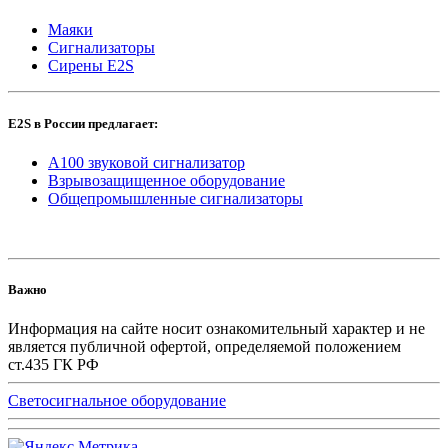
Маяки
Сигнализаторы
Сирены E2S
E2S в России предлагает:
A100 звуковой сигнализатор
Взрывозащищенное оборудование
Общепромышленные сигнализаторы
Важно
Информация на сайте носит ознакомительный характер и не
является публичной офертой, определяемой положением
ст.435 ГК РФ
Светосигнальное оборудование