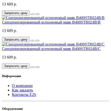
13 609 р.
Запросить цену
Синхронизированный ксеноновый маяк B400STR024B/B
13 609 р.
Запросить цену
Синхронизированный ксеноновый маяк B400STR024B/C
13 609 р.
Запросить цену
Информация
О компании
Как заказать
Контакты E2S
Оборудование