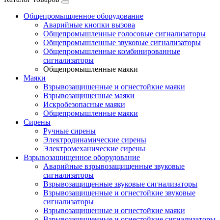
Общепромышленное оборудование
Аварийные кнопки вызова
Общепромышленные голосовые сигнализаторы
Общепромышленные звуковые сигнализаторы
Общепромышленные комбинированные
сигнализаторы
Общепромышленные маяки
Маяки
Взрывозащищенные и огнестойкие маяки
Взрывозащищенные маяки
Искробезопасные маяки
Общепромышленные маяки
Сирены
Ручные сирены
Электродинамические сирены
Электромеханические сирены
Взрывозащищенное оборудование
Аварийные взрывозащищенные звуковые
сигнализаторы
Взрывозащищенные звуковые сигнализаторы
Взрывозащищенные и огнестойкие звуковые
сигнализаторы
Взрывозащищенные и огнестойкие маяки
Взрывозащищенные и огнестойкие сигнализаторы