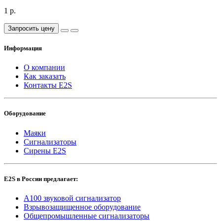
1 р.
Запросить цену
Информация
О компании
Как заказать
Контакты E2S
Оборудование
Маяки
Сигнализаторы
Сирены E2S
E2S в России предлагает:
A100 звуковой сигнализатор
Взрывозащищенное оборудование
Общепромышленные сигнализаторы