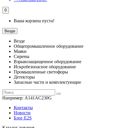
0
Ваша корзина пуста!
Везде
Везде
Общепромышленное оборудование
Маяки
Сирены
Взрывозащищенное оборудование
Искробезопасное оборудование
Промышленные светофоры
Детекторы
Запасные части и комплектующие
Например:
A141AC230G
Контакты
Новости
Блог E2S
Каталог товаров