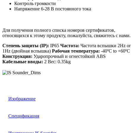
Контроль громкости
Напряжение 6-28 В постоянного тока
Для получения полного списка номеров сертификатов,
относящихся к этому продукту, пожалуйста, свяжитесь с нами.
Степень защиты (IP):
IP65
Частота:
Частота вспышки 2Hz or
1Hz (двойная вспышка)
Рабочая температура:
-40ºC to +60ºC
Конструкция:
Ударопрочный и огнестойкий ABS
Кабельные вводы:
2 Вес: 0.35kg
Изображение
Спецификация