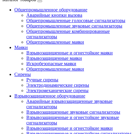
Общепромышленное оборудование
Аварийные кнопки вызова
Общепромышленные голосовые сигнализаторы
Общепромышленные звуковые сигнализаторы
Общепромышленные комбинированные
сигнализаторы
Общепромышленные маяки
Маяки
Взрывозащищенные и огнестойкие маяки
Взрывозащищенные маяки
Искробезопасные маяки
Общепромышленные маяки
Сирены
Ручные сирены
Электродинамические сирены
Электромеханические сирены
Взрывозащищенное оборудование
Аварийные взрывозащищенные звуковые
сигнализаторы
Взрывозащищенные звуковые сигнализаторы
Взрывозащищенные и огнестойкие звуковые
сигнализаторы
Взрывозащищенные и огнестойкие маяки
Взрывозащищенные и огнестойкие сигнализаторы