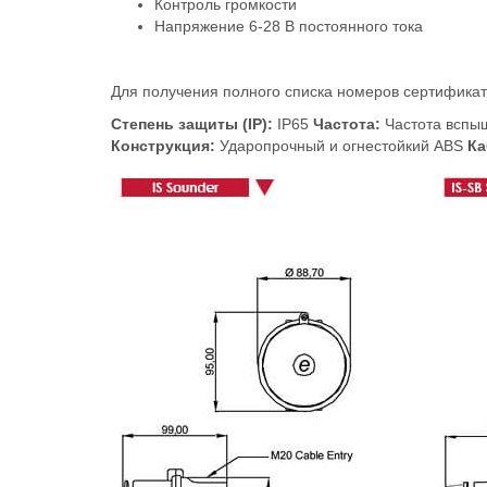
Контроль громкости
Напряжение 6-28 В постоянного тока
Для получения полного списка номеров сертификато
Степень защиты (IP):
IP65
Частота:
Частота вспы
Конструкция:
Ударопрочный и огнестойкий ABS
Ка