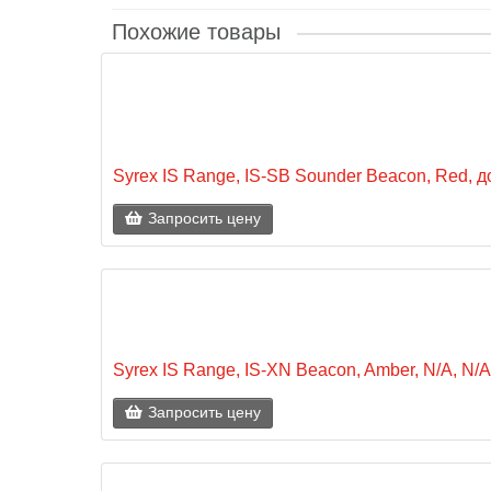
Похожие товары
Syrex IS Range, IS-SB Sounder Beacon, Red, д
Запросить цену
Syrex IS Range, IS-XN Beacon, Amber, N/A, N/
Запросить цену