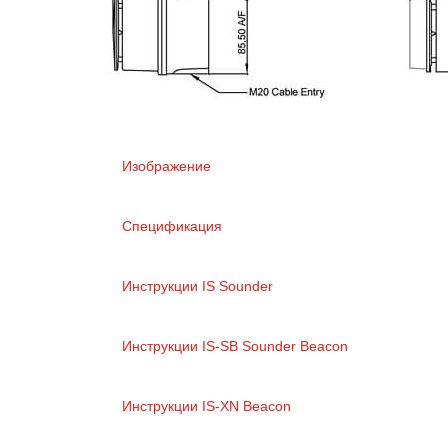
Изображение
Спецификация
Инструкции IS Sounder
Инструкции IS-SB Sounder Beacon
Инструкции IS-XN Beacon